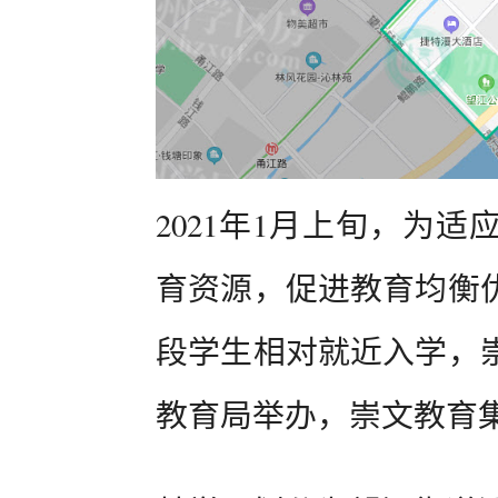
2021年1月上旬，为
育资源，促进教育均衡
段学生相对就近入学，
教育局举办，崇文教育