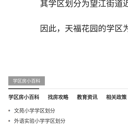
其学区划分为望江街道
因此，天福花园的学区
学区房小百科
学区房小百科
找房攻略
教育资讯
相关政策
文苑小学学区划分
外语实验小学学区划分