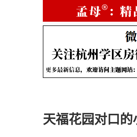
天福花园对口的