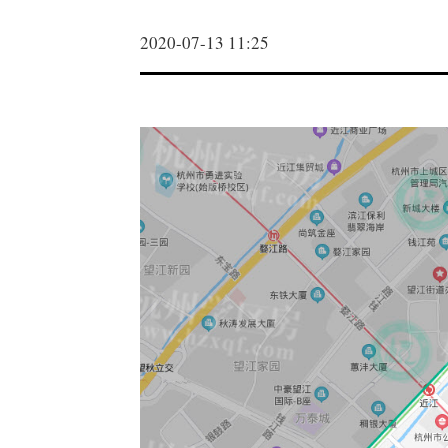
2020-07-13 11:25