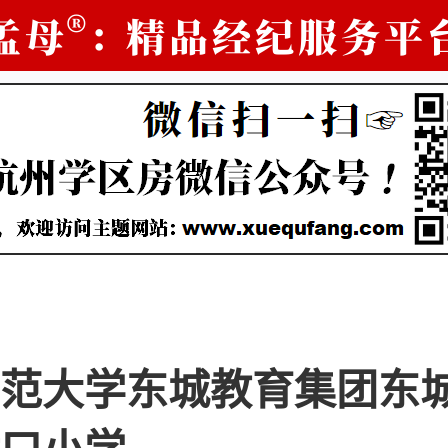
范大学东城教育集团东