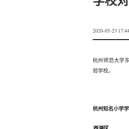
学校对
2020-05-23 17:4
杭州师范大学
验学校。
杭州知名小学学
西湖区