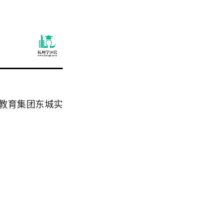
教育集团东城实