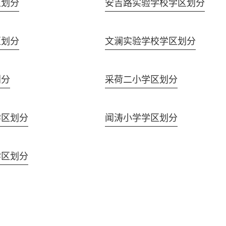
区划分
安吉路实验学校学区划分
区划分
文澜实验学校学区划分
划分
采荷二小学区划分
学区划分
闻涛小学学区划分
学区划分