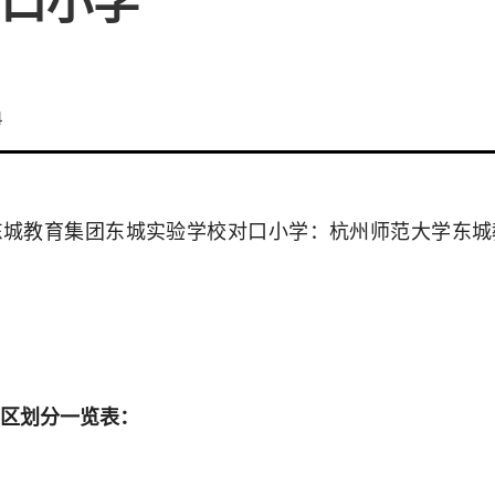
口小学
4
东城教育集团东城实验学校对口小学：杭州师范大学东城
区划分一览表：