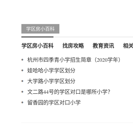
学区房小百科
学区房小百科
找房攻略
教育资讯
相
杭州市四季青小学招生简章（2020学年）
娃哈哈小学学区划分
大学路小学学区划分
文二路44号的学区对口是哪所小学？
留香园的学区对口小学