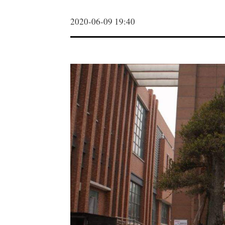
2020-06-09 19:40