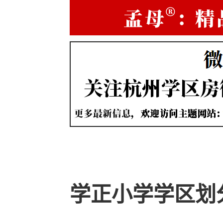
学正小学学区划