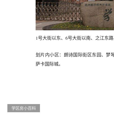
1号大街以东、6号大街以南、之江东路
划片内小区：朗诗国际街区东园、梦
萨卡国际城。
学区房小百科