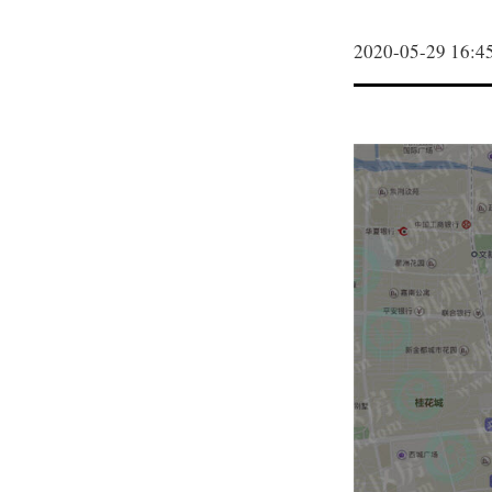
2020-05-29 16:4