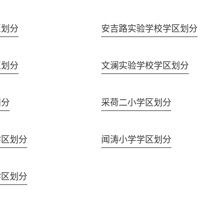
区划分
安吉路实验学校学区划分
区划分
文澜实验学校学区划分
划分
采荷二小学区划分
学区划分
闻涛小学学区划分
学区划分