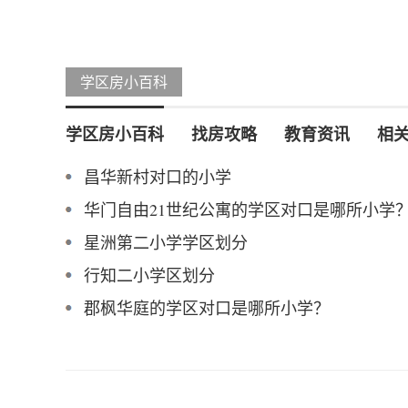
学区房小百科
学区房小百科
找房攻略
教育资讯
相
昌华新村对口的小学
华门自由21世纪公寓的学区对口是哪所小学
星洲第二小学学区划分
行知二小学区划分
郡枫华庭的学区对口是哪所小学？