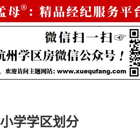
小学学区划分