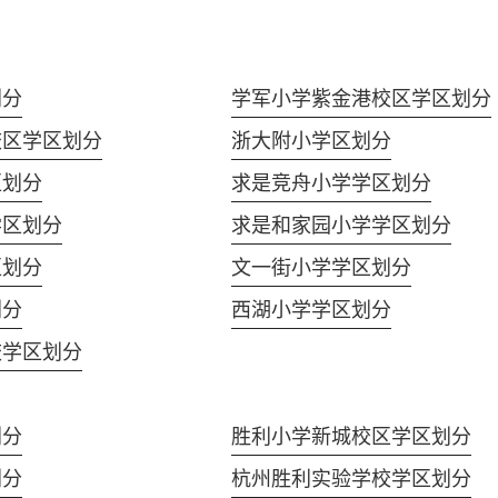
划分
学军小学紫金港校区学区划分
校区学区划分
浙大附小学区划分
区划分
求是竞舟小学学区划分
学区划分
求是和家园小学学区划分
区划分
文一街小学学区划分
划分
西湖小学学区划分
校学区划分
划分
胜利小学新城校区学区划分
划分
杭州胜利实验学校学区划分