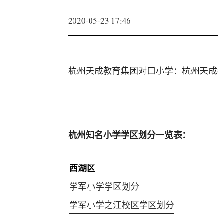
2020-05-23 17:46
杭州天成教育集团对口小学：杭州天成
杭州知名小学学区划分一览表：
西湖区
学军小学学区划分
学军小学之江校区学区划分