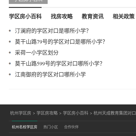
学区房小百科
找房攻略
教育资讯
相关政策
汀澜府的学区对口是哪所小学？
莫干山路79号的学区对口是哪所小学？
采荷一小学区划分
莫干山路599号的学区对口哪所小学？
江南御府的学区对口哪所小学
杭州学区房
>
学区房攻略
>
学区房小百科
>
杭州天成教育集团对
杭州名校学区房
热门小区
合作伙伴