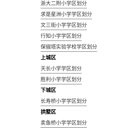
浙大二附小学区划分
求是星洲小学学区划分
文三街小学学区划分
行知小学学区划分
保俶塔实验学校学区划分
上城区
天长小学学区划分
胜利小学学区划分
下城区
长寿桥小学学区划分
拱墅区
卖鱼桥小学学区划分