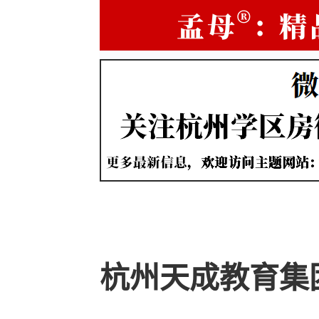
杭州天成教育集