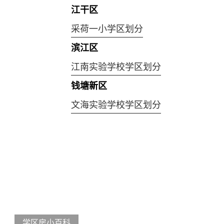
江干区
采荷一小学区划分
滨江区
江南实验学校学区划分
钱塘新区
文海实验学校学区划分
学区房小百科