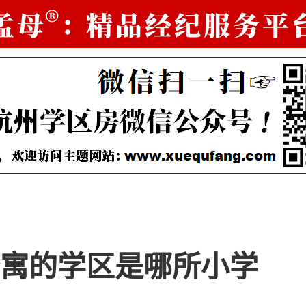
寓的学区是哪所小学