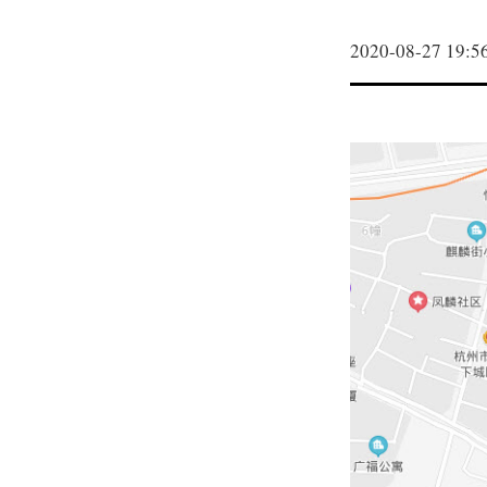
2020-08-27 19:5