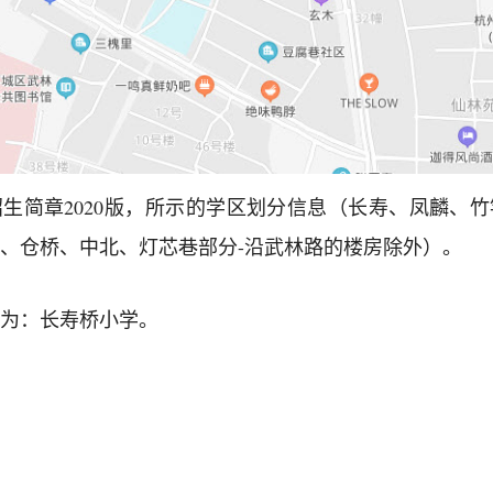
生简章2020版，所示的学区划分信息（长寿、凤麟、
、仓桥、中北、灯芯巷部分-沿武林路的楼房除外）。
为：长寿桥小学。