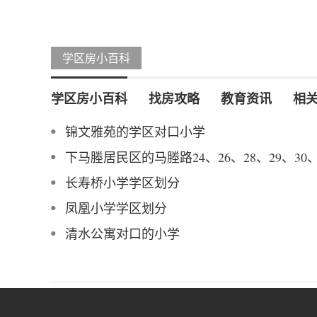
学区房小百科
学区房小百科
找房攻略
教育资讯
相
锦文雅苑的学区对口小学
下马塍居民区的马塍路24、26、28、29、30
长寿桥小学学区划分
凤凰小学学区划分
清水公寓对口的小学