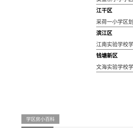
江干区
采荷一小学区
滨江区
江南实验学校
钱塘新区
文海实验学校
学区房小百科