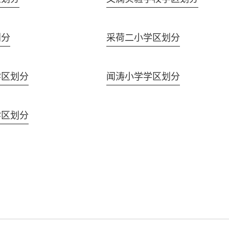
划分
采荷二小学区划分
学区划分
闻涛小学学区划分
学区划分