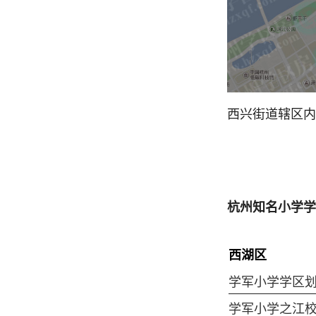
西兴街道辖区内
杭州知名小学学
西湖区
学军小学学区
学军小学之江