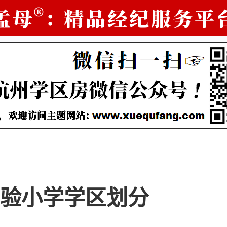
验小学学区划分