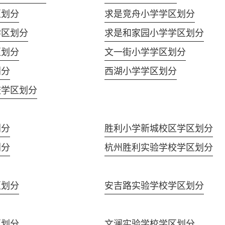
区划分
求是竞舟小学学区划分
学区划分
求是和家园小学学区划分
区划分
文一街小学学区划分
划分
西湖小学学区划分
校学区划分
划分
胜利小学新城校区学区划分
划分
杭州胜利实验学校学区划分
区划分
安吉路实验学校学区划分
区划分
文澜实验学校学区划分