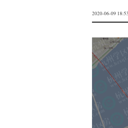
2020-06-09 18:5