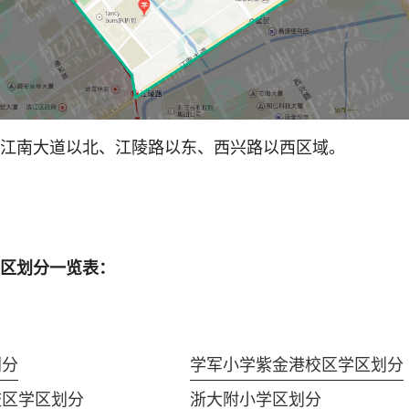
江南大道以北、江陵路以东、西兴路以西区域。
区划分一览表：
划分
学军小学紫金港校区学区划分
校区学区划分
浙大附小学区划分