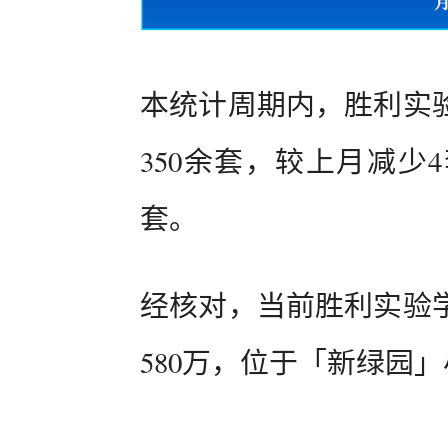
本统计周期内，胜利实
350余套，较上月减少
套。
经核对，当前胜利实验
580万，位于「新绿园