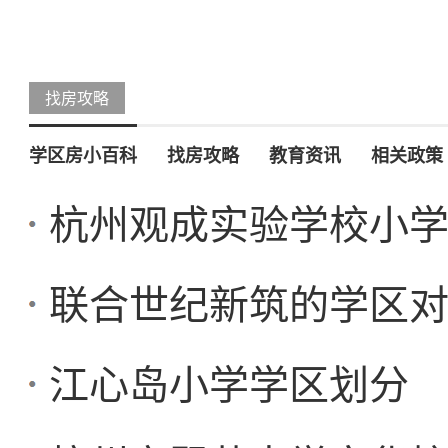
找房攻略
学区房小百科
找房攻略
教育资讯
相关政策
杭州观成实验学校小学
联合世纪新筑的学区
江心岛小学学区划分