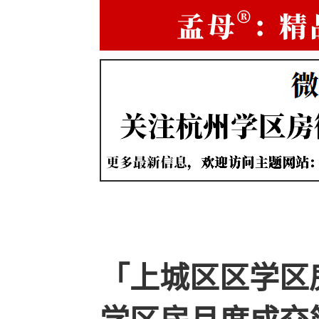
「上城区区学区