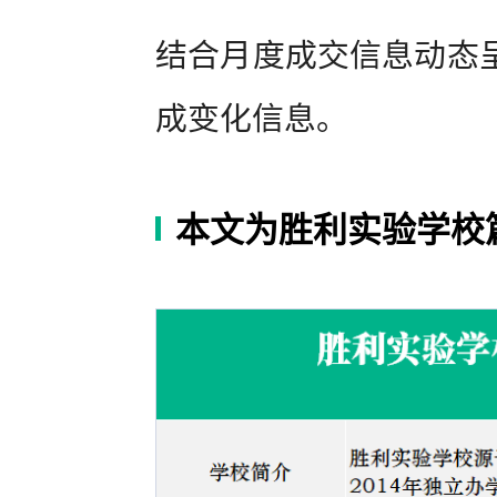
结合月度成交信息动态
成变化信息。
本文为胜利实验学校