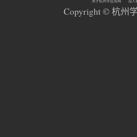
关于杭州学区房网
加入
Copyright © 