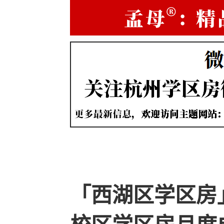
「西湖区学区房