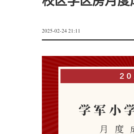
校区学区房月度成
2025-02-24 21:11