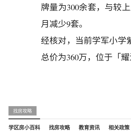
牌量为300余套，与较
月减少9套。
经核对，当前学军小学
总价为360万，位于「
找房攻略
学区房小百科
找房攻略
教育资讯
相关政策