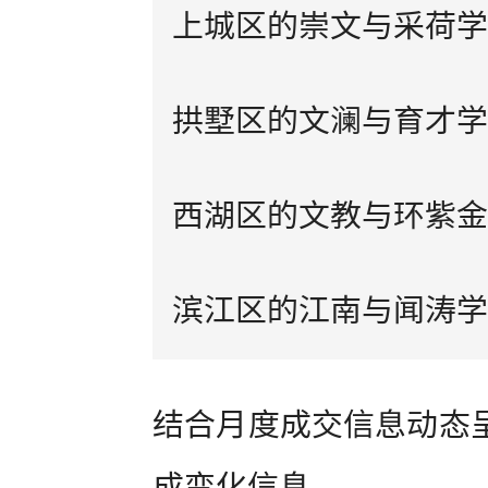
上城区的崇文与采荷学
拱墅区的文澜与育才学
西湖区的文教与环紫金
滨江区的江南与闻涛学
结合月度成交信息动态
成变化信息。