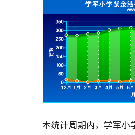
本统计周期内，学军小