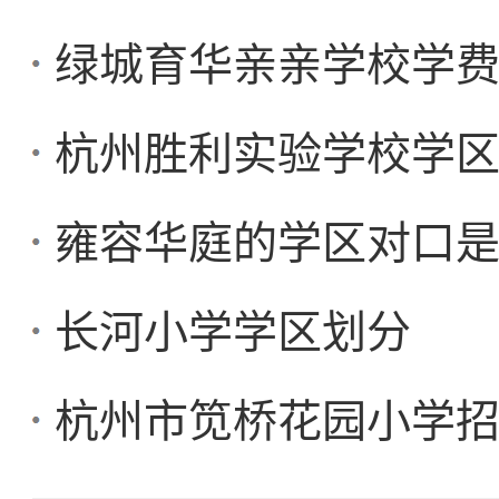
绿城育华亲亲学校学
杭州胜利实验学校学
雍容华庭的学区对口
长河小学学区划分
杭州市笕桥花园小学招生