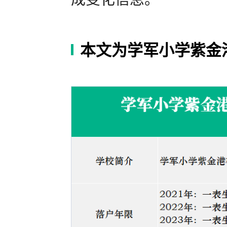
本文为学军小学紫金