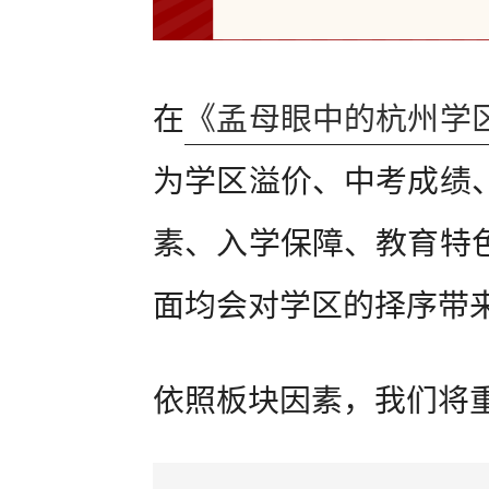
在
《孟母眼中的杭州学
为学区溢价、中考成绩
素、入学保障、教育特
面均会对学区的择序带
依照板块因素，我们将