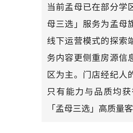
当前孟母已在部分学
母三选」服务为孟母
线下运营模式的探索
务内容更侧重房源信
区为主。门店经纪人
只有能力与品质均获
「孟母三选」高质量客