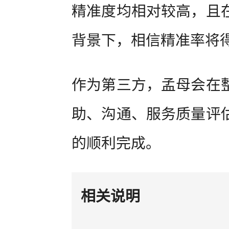
精准度均相对较高，且
背景下，相信精准率将
作为第三方，孟母会在
助、沟通、服务质量评
的顺利完成。
相关说明