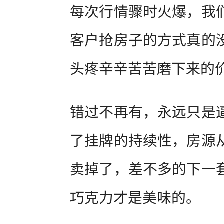
每次行情骤时火爆，我
客户抢房子的方式真的
头疼辛辛苦苦磨下来的
错过不再有，永远只是
了挂牌的持续性，房源
卖掉了，差不多的下一
巧克力才是美味的。