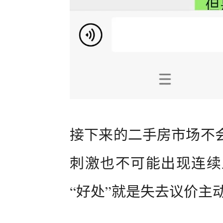
接下来的二手房市场不
刺激也不可能出现连续
“好处”就是失去议价主