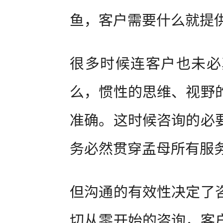
鱼，客户需要什么就提
很多时候连客户也未必
么，惯性的思维、视野
准确。这时候咨询的必
务必然贯穿孟母所有服
但沟通的有效性决定了
切从零开始的咨询，客