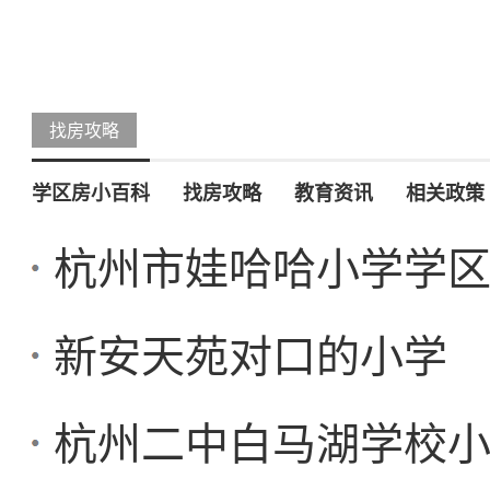
找房攻略
学区房小百科
找房攻略
教育资讯
相关政策
杭州市娃哈哈小学学
新安天苑对口的小学
杭州二中白马湖学校小