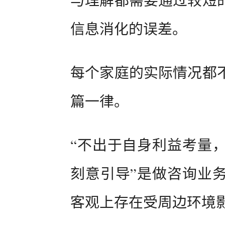
信息消化的误差。
每个家庭的实际情况都
篇一律。
“不出于自身利益考量
刻意引导”是做咨询业
客观上存在受周边环境