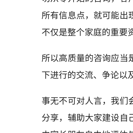
所有信息点，就可能出
不仅是整个家庭的重要
所以高质量的咨询应当
下进行的交流、争论以
事无不可对人言，我们
分享，辅助大家建设自