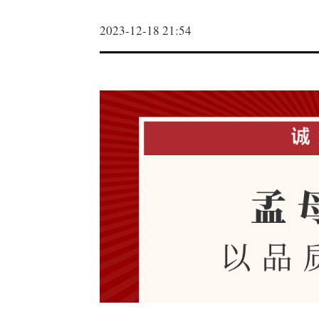
2023-12-18 21:54