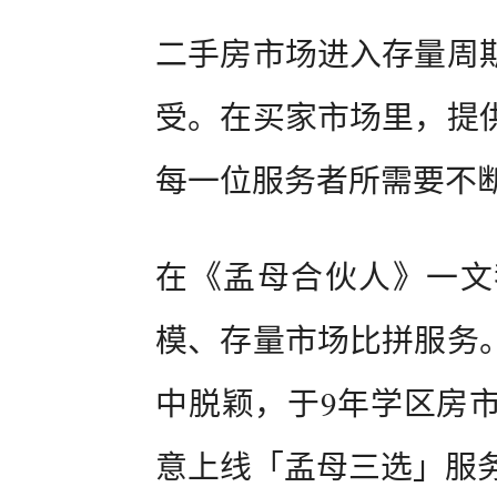
二手房市场进入存量周
受。在买家市场里，提
每一位服务者所需要不
在《孟母合伙人》一文
模、存量市场比拼服务
中脱颖，于9年学区房
意上线「孟母三选」服