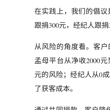
在实践上，我们的倡议是
跟捐300元，经纪人跟捐
从风险的角度看。客户的
孟母平台从净收2000元
元的风险；经纪人从0成
了获客成本。
通过共同捐款，客户降