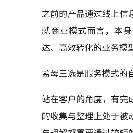
之前的产品通过线上信
就商业模式而言，本身
达、高效转化的业务模
孟母三选是服务模式的
站在客户的角度，有完
的收集与整理上处于被
与理解都需要通过较短