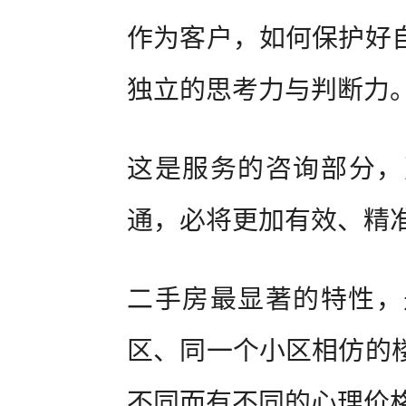
作为客户，如何保护好
独立的思考力与判断力
这是服务的咨询部分，
通，必将更加有效、精
二手房最显著的特性，
区、同一个小区相仿的
不同而有不同的心理价