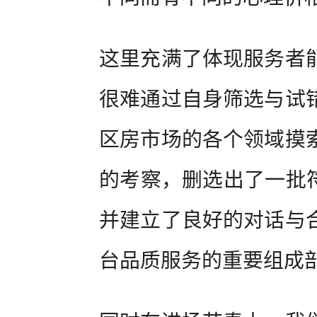
这里充满了体现服务者
很难通过自身筛选与试
区房市场的各个领域摸
的考察，删选出了一批符
并建立了良好的对话与
台品质服务的重要组成