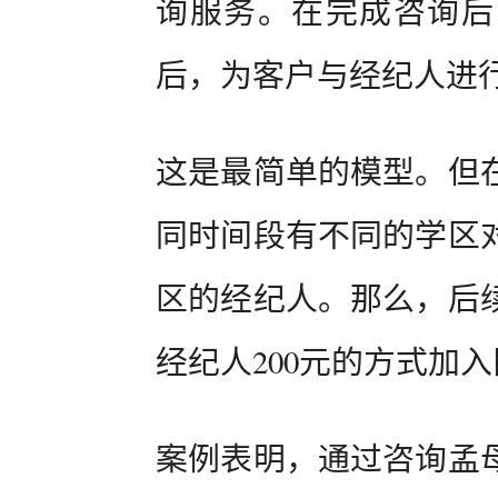
询服务。在完成咨询后
后，为客户与经纪人进
这是最简单的模型。但
同时间段有不同的学区
区的经纪人。那么，后
经纪人200元的方式加
案例表明，通过咨询孟