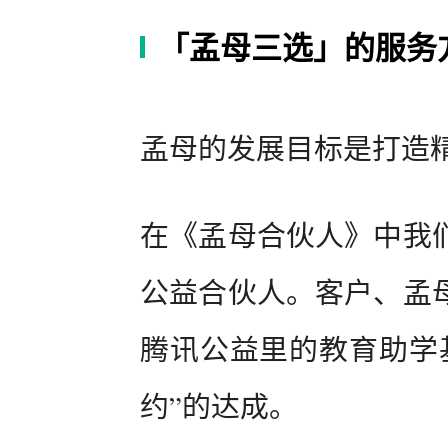
「孟母三选」的服务
孟母的发展目标是打造
在《孟母合伙人》中我
公益合伙人。客户、孟
腾讯公益里的教育助学
约”的达成。