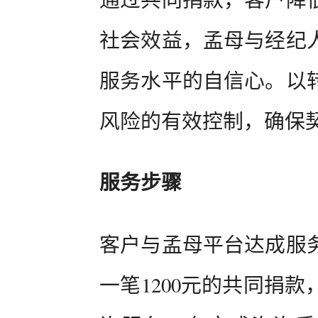
社会效益，孟母与经纪
服务水平的自信心。以
风险的有效控制，确保
服务步骤
客户与孟母平台达成服
一笔1200元的共同捐