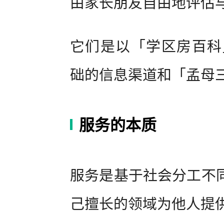
由家长朋友自由地评估
它们是以「学区房百科」（ww
础的信息渠道和「孟母
服务的本质
服务是基于社会分工不
己擅长的领域为他人提