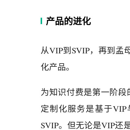
产品的进化
从VIP到SVIP，再
化产品。
为知识付费是第一阶段的
定制化服务是基于VI
SVIP。但无论是VIP