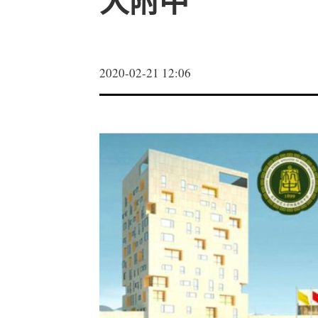
大附中
2020-02-21 12:06