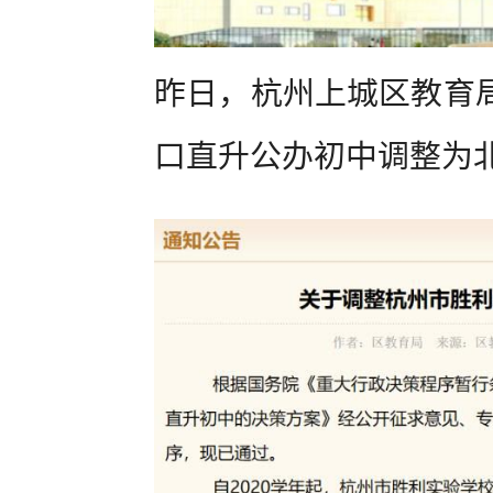
昨日，杭州上城区教育
口直升公办初中调整为