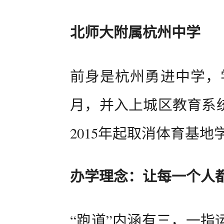
北师大附属杭州中学
前身是杭州勇进中学，学校
月，并入上城区教育系统
2015年起取消体育基
办学理念：让每一个人
“跑道”内涵有三，一指