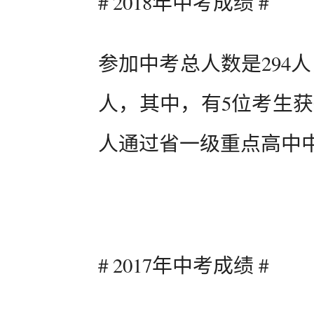
# 2018年中考成绩 #
参加中考总人数是294人，
人，其中，有5位考生获
人通过省一级重点高中
# 2017年中考成绩 #