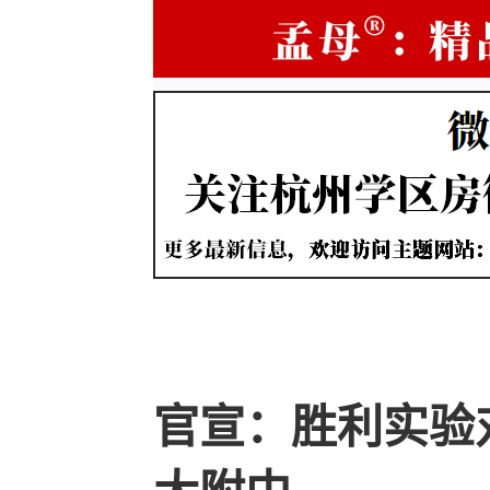
官宣：胜利实验