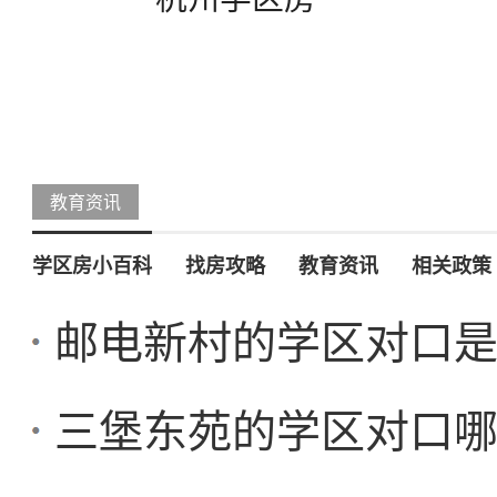
教育资讯
学区房小百科
找房攻略
教育资讯
相关政策
邮电新村的学区对口
三堡东苑的学区对口