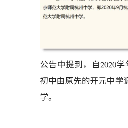
公告中提到，自2020学
初中由原先的开元中学
学。