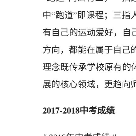
中“跑道”即课程；三指
有自己的运动爱好，自
方向，都能在属于自己
理念既传承学校原有的
展的核心领域，更趋向
2017-2018中考成绩