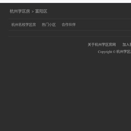
杭州学区房
>
富阳区
杭州名校学区房
热门小区
合作伙伴
关于杭州学区房网
加入
Copyright © 杭州