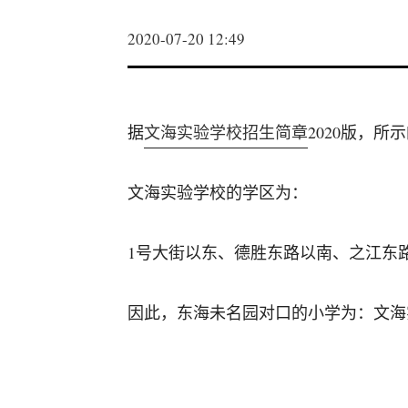
2020-07-20 12:49
据
文海实验学校招生简章
2020版，
文海实验学校的学区为：
1号大街以东、德胜东路以南、之江东
因此，东海未名园对口的小学为：文海