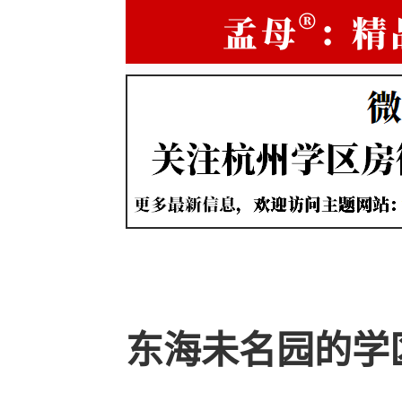
东海未名园的学