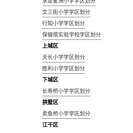
求是星洲小学学区划分
文三街小学学区划分
行知小学学区划分
保俶塔实验学校学区划分
上城区
天长小学学区划分
胜利小学学区划分
下城区
长寿桥小学学区划分
拱墅区
卖鱼桥小学学区划分
江干区