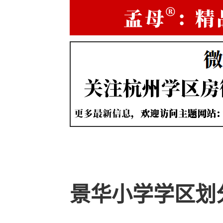
景华小学学区划