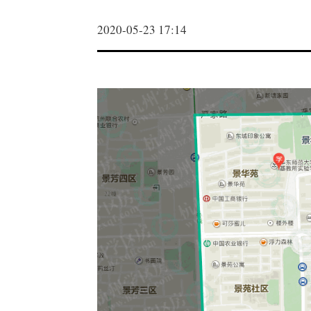
2020-05-23 17:14