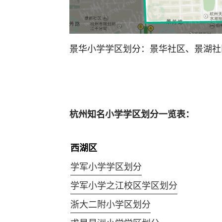
景华小学学区划分：景华社区、景湖社
杭州知名小学学区划分一览表：
西湖区
学军小学学区划分
学军小学之江校区学区划分
浙大二附小学区划分