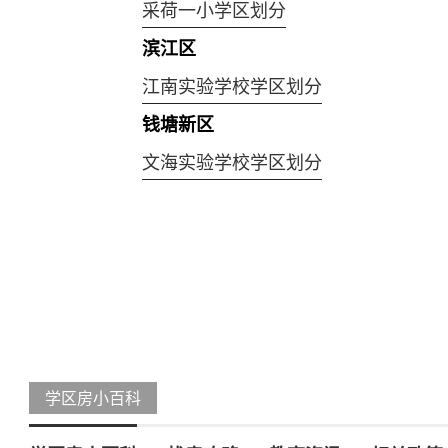
采荷一小学区划分
滨江区
江南实验学校学区划分
钱塘新区
文海实验学校学区划分
学区房小百科