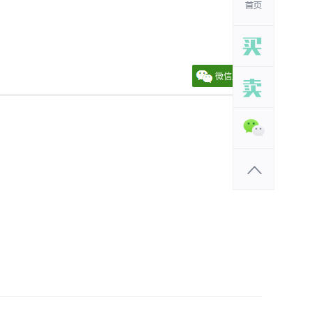
微信朋友圈