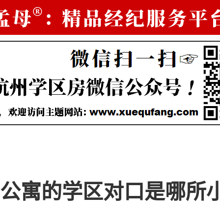
公寓的学区对口是哪所