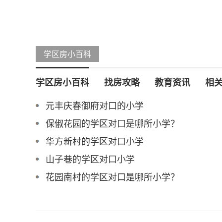
学区房小百科
学区房小百科
找房攻略
教育资讯
相
元丰庆春御府对口的小学
保俶花园的学区对口是哪所小学？
华方新村的学区对口小学
山子巷的学区对口小学
花园南村的学区对口是哪所小学？