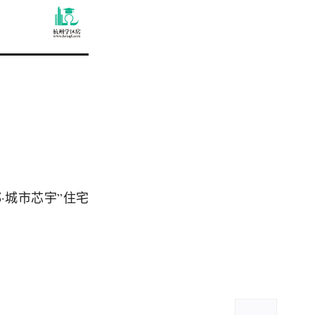
·城市芯宇”住宅