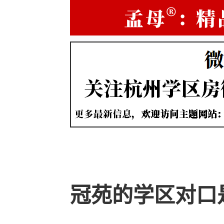
冠苑的学区对口