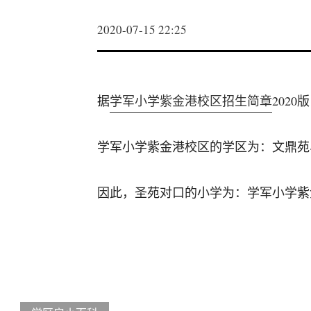
2020-07-15 22:25
据
学军小学紫金港校区招生简章
202
学军小学紫金港校区的学区为：文鼎苑
因此，圣苑对口的小学为：学军小学紫