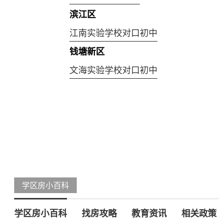
滨江区
江南实验学校对口初中
钱塘新区
文海实验学校对口初中
学区房小百科
学区房小百科
找房攻略
教育资讯
相关政策