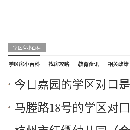
学区房小百科
学区房小百科
找房攻略
教育资讯
相关政策
今日嘉园的学区对口
马塍路18号的学区对