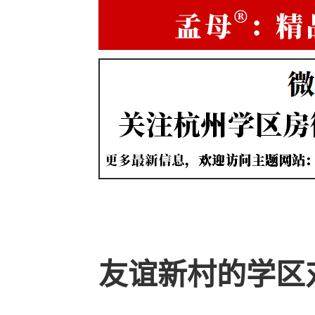
友谊新村的学区