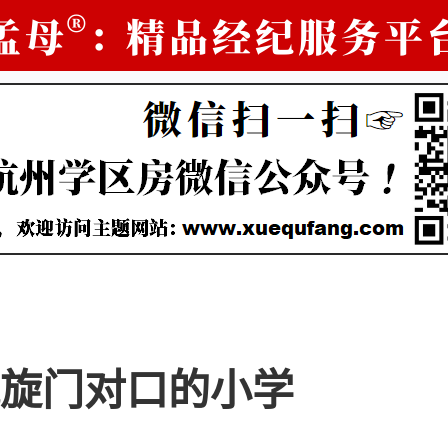
旋门对口的小学