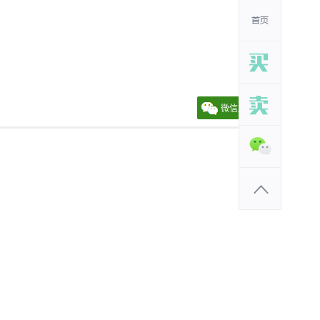
微信朋友圈