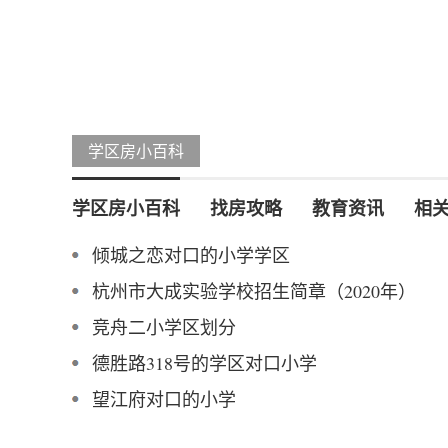
学区房小百科
学区房小百科
找房攻略
教育资讯
相
倾城之恋对口的小学学区
杭州市大成实验学校招生简章（2020年）
竞舟二小学区划分
德胜路318号的学区对口小学
望江府对口的小学