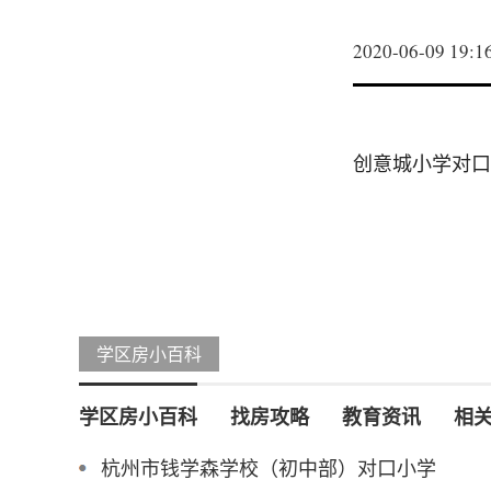
2020-06-09 19:1
创意城小学对口
学区房小百科
学区房小百科
找房攻略
教育资讯
相
杭州市钱学森学校（初中部）对口小学