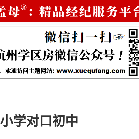
小学对口初中