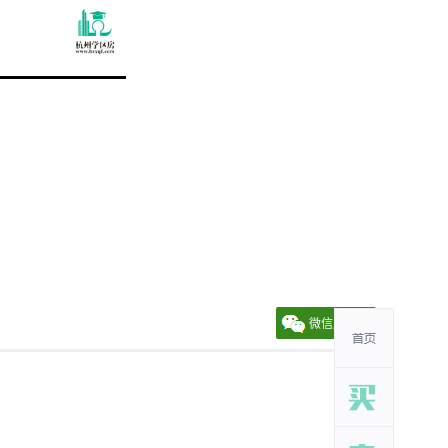
微信朋友圈