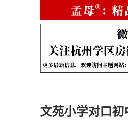
文苑小学对口初