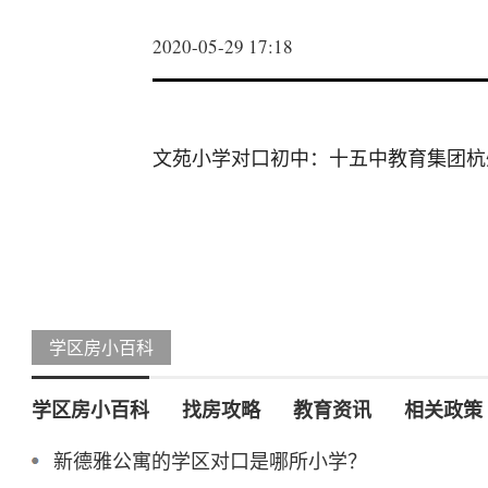
2020-05-29 17:18
文苑小学对口初中：十五中教育集团杭
学区房小百科
学区房小百科
找房攻略
教育资讯
相关政策
新德雅公寓的学区对口是哪所小学？