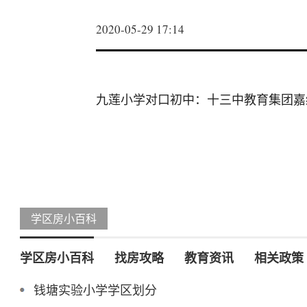
2020-05-29 17:14
九莲小学对口初中：十三中教育集团嘉
学区房小百科
学区房小百科
找房攻略
教育资讯
相关政策
钱塘实验小学学区划分