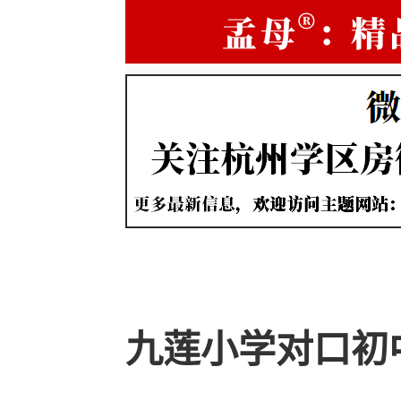
九莲小学对口初