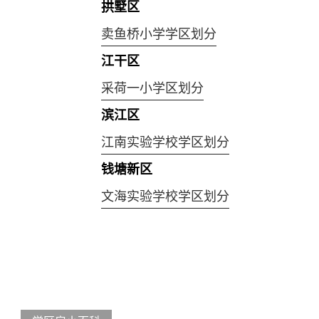
拱墅区
卖鱼桥小学学区划分
江干区
采荷一小学区划分
滨江区
江南实验学校学区划分
钱塘新区
文海实验学校学区划分