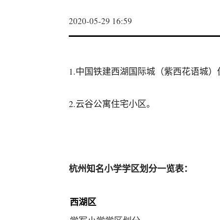
2020-05-29 16:59
1.中国铁建西湖国际城（紫西花语城）
2.云谷公寓住宅小区。
杭州知名小学学区划分一览表：
西湖区