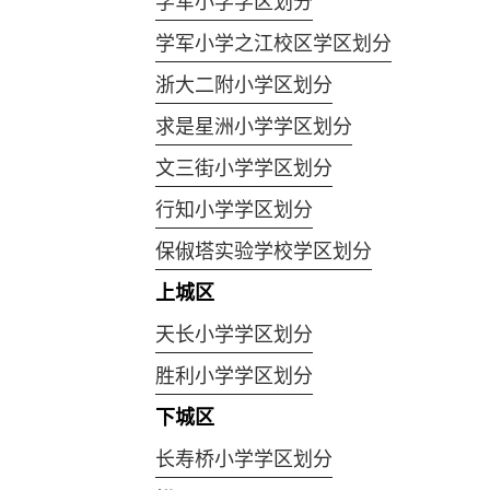
学军小学学区划分
学军小学之江校区学区划分
浙大二附小学区划分
求是星洲小学学区划分
文三街小学学区划分
行知小学学区划分
保俶塔实验学校学区划分
上城区
天长小学学区划分
胜利小学学区划分
下城区
长寿桥小学学区划分