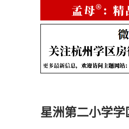
星洲第二小学学