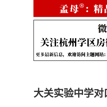
大关实验中学对