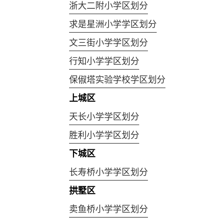
浙大二附小学区划分
求是星洲小学学区划分
文三街小学学区划分
行知小学学区划分
保俶塔实验学校学区划分
上城区
天长小学学区划分
胜利小学学区划分
下城区
长寿桥小学学区划分
拱墅区
卖鱼桥小学学区划分