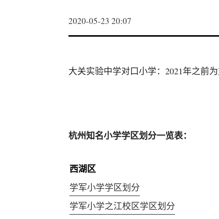
2020-05-23 20:07
大关实验中学对口小学：2021年之前
杭州知名小学学区划分一览表：
西湖区
学军小学学区划分
学军小学之江校区学区划分