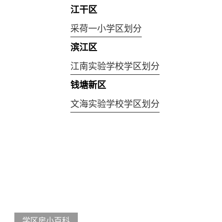
江干区
采荷一小学区划分
滨江区
江南实验学校学区划分
钱塘新区
文海实验学校学区划分
学区房小百科