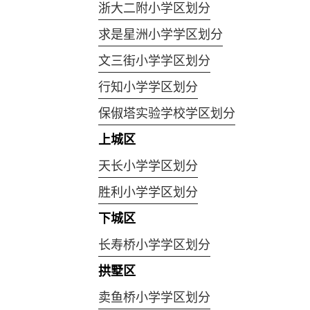
浙大二附小学区划分
求是星洲小学学区划分
文三街小学学区划分
行知小学学区划分
保俶塔实验学校学区划分
上城区
天长小学学区划分
胜利小学学区划分
下城区
长寿桥小学学区划分
拱墅区
卖鱼桥小学学区划分