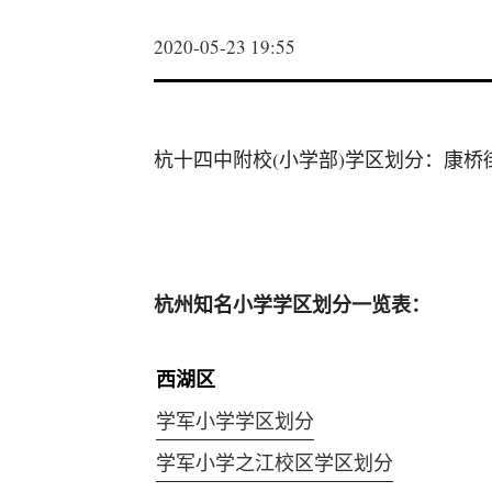
2020-05-23 19:55
杭十四中附校(小学部)学区划分：康桥
杭州知名小学学区划分一览表：
西湖区
学军小学学区划分
学军小学之江校区学区划分