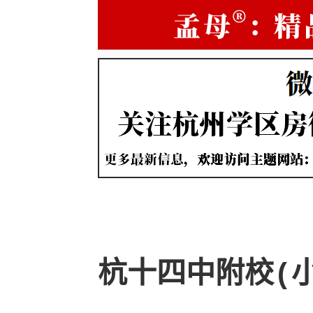
杭十四中附校(