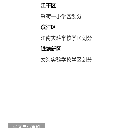
江干区
采荷一小学区划分
滨江区
江南实验学校学区划分
钱塘新区
文海实验学校学区划分
学区房小百科