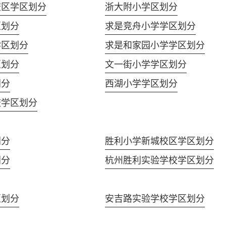
校区学区划分
浙大附小学区划分
区划分
求是竞舟小学学区划分
学区划分
求是和家园小学学区划分
区划分
文一街小学学区划分
划分
西湖小学学区划分
校学区划分
划分
胜利小学新城校区学区划分
划分
杭州胜利实验学校学区划分
区划分
安吉路实验学校学区划分