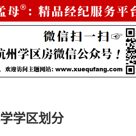
学学区划分