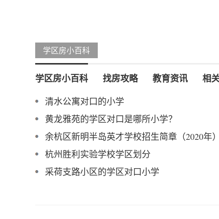
学区房小百科
学区房小百科
找房攻略
教育资讯
相
清水公寓对口的小学
黄龙雅苑的学区对口是哪所小学？
余杭区新明半岛英才学校招生简章（2020年
杭州胜利实验学校学区划分
采荷支路小区的学区对口小学