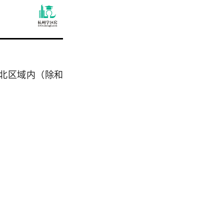
北区域内（除和