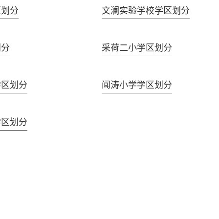
区划分
文澜实验学校学区划分
划分
采荷二小学区划分
学区划分
闻涛小学学区划分
学区划分