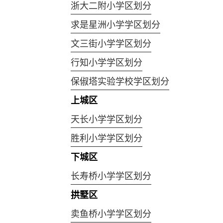
浙大二附小学区划分
求是星洲小学学区划分
文三街小学学区划分
行知小学学区划分
保俶塔实验学校学区划分
上城区
天长小学学区划分
胜利小学学区划分
下城区
长寿桥小学学区划分
拱墅区
卖鱼桥小学学区划分