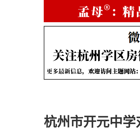
杭州市开元中学