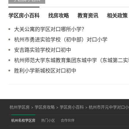
学区房小百科
找房攻略
教育资讯
相关政策
大关公寓的学区对口哪所小学？
杭州市勇进实验学校（初中部）对口小学
安吉路实验学校对口初中
杭州师范大学东城教育集团东城中学（东城第二实
胜利小学新城校区对口初中
杭州学区房
>
学区房攻略
>
学区房小百科
>
杭州市开元中学对口
杭州名校学区房
热门小区
合作伙伴