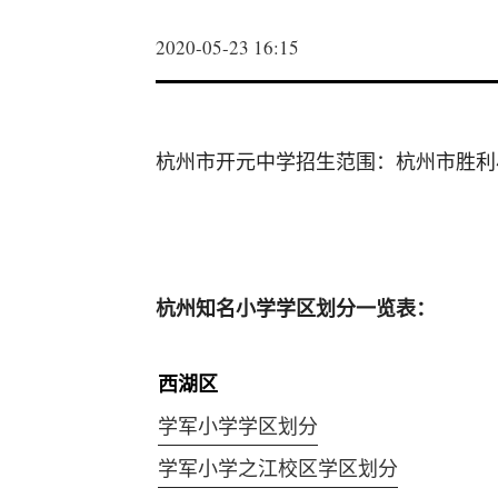
2020-05-23 16:15
杭州市开元中学招生范围：杭州市胜利
杭州知名小学学区划分一览表：
西湖区
学军小学学区划分
学军小学之江校区学区划分