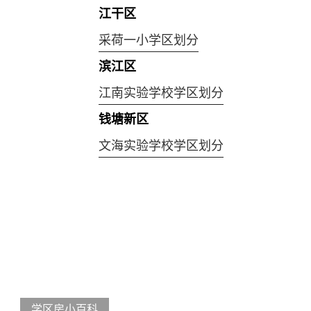
江干区
采荷一小学区划分
滨江区
江南实验学校学区划分
钱塘新区
文海实验学校学区划分
学区房小百科