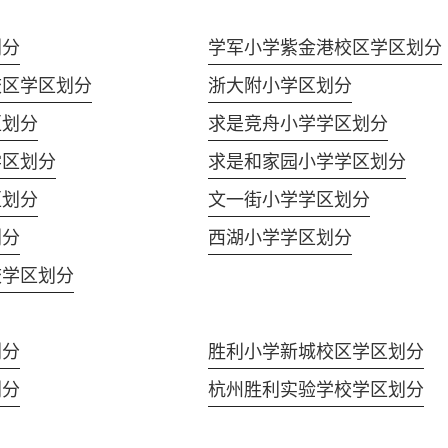
划分
学军小学紫金港校区学区划分
校区学区划分
浙大附小学区划分
区划分
求是竞舟小学学区划分
学区划分
求是和家园小学学区划分
区划分
文一街小学学区划分
划分
西湖小学学区划分
校学区划分
划分
胜利小学新城校区学区划分
划分
杭州胜利实验学校学区划分