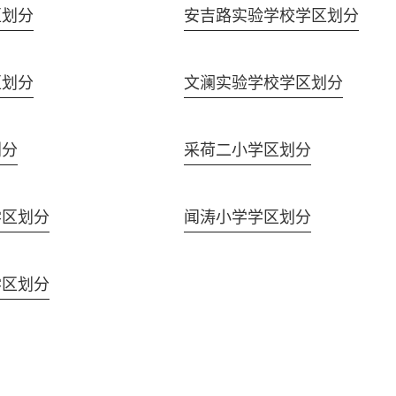
区划分
安吉路实验学校学区划分
区划分
文澜实验学校学区划分
划分
采荷二小学区划分
学区划分
闻涛小学学区划分
学区划分