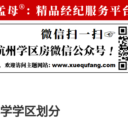
学学区划分