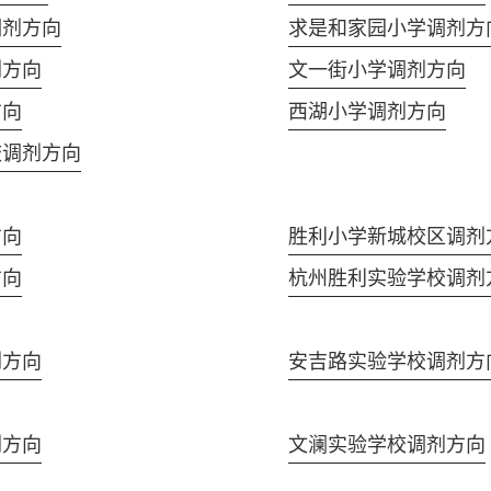
调剂方向
求是和家园小学调剂方
剂方向
文一街小学调剂方向
方向
西湖小学调剂方向
校调剂方向
方向
胜利小学新城校区调剂
方向
杭州胜利实验学校调剂
剂方向
安吉路实验学校调剂方
剂方向
文澜实验学校调剂方向