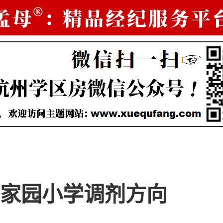
家园小学调剂方向