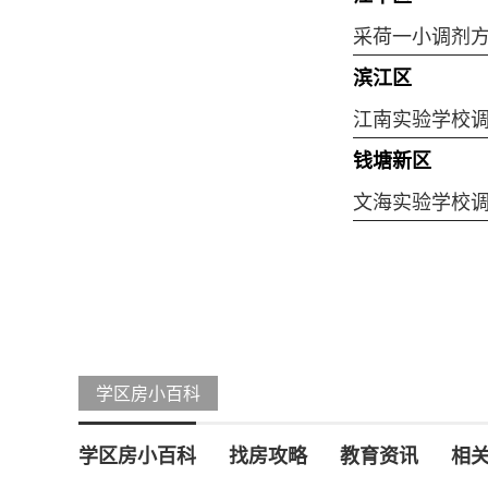
采荷一小调剂
滨江区
江南实验学校
钱塘新区
文海实验学校
学区房小百科
学区房小百科
找房攻略
教育资讯
相