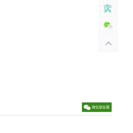
微信朋友圈