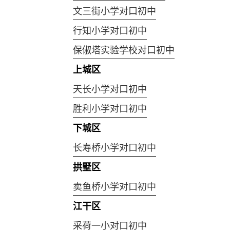
文三街小学对口初中
行知小学对口初中
保俶塔实验学校对口初中
上城区
天长小学对口初中
胜利小学对口初中
下城区
长寿桥小学对口初中
拱墅区
卖鱼桥小学对口初中
江干区
采荷一小对口初中