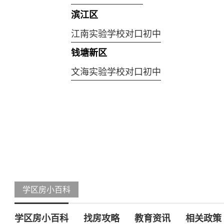
滨江区
江南实验学校对口初中
钱塘新区
文海实验学校对口初中
学区房小百科
学区房小百科
找房攻略
教育资讯
相关政策