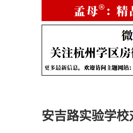
安吉路实验学校