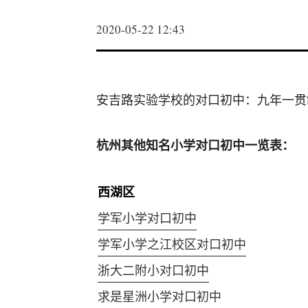
2020-05-22 12:43
安吉路实验学校的对口初中：九年一贯
杭州其他知名小学对口初中一览表：
西湖区
学军小学对口初中
学军小学之江校区对口初中
浙大二附小对口初中
求是星洲小学对口初中