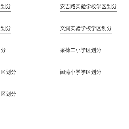
区划分
安吉路实验学校学区划分
区划分
文澜实验学校学区划分
划分
采荷二小学区划分
学区划分
闻涛小学学区划分
学区划分