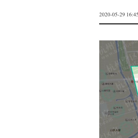
2020-05-29 16:4