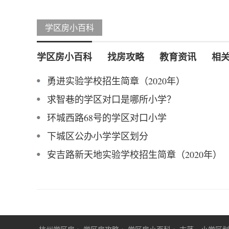
学区房小百科
学区房小百科
找房攻略
教育资讯
相
勇进实验学校招生简章（2020年）
求智巷的学区对口是哪所小学？
环城西路68号的学区对口小学
下城区公办小学学区划分
安吉路新天地实验学校招生简章（2020年）