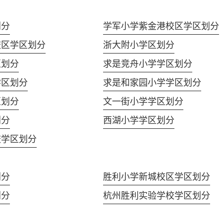
划分
学军小学紫金港校区学区划分
校区学区划分
浙大附小学区划分
区划分
求是竞舟小学学区划分
学区划分
求是和家园小学学区划分
区划分
文一街小学学区划分
划分
西湖小学学区划分
校学区划分
划分
胜利小学新城校区学区划分
划分
杭州胜利实验学校学区划分