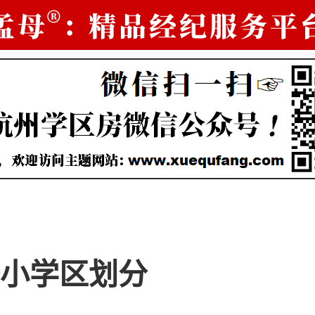
小学区划分