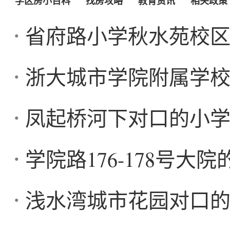
学区房小百科
找房攻略
教育资讯
相关政策
省府路小学秋水苑校
浙大城市学院附属学
凤起桥河下对口的小
学院路176-178号
浅水湾城市花园对口