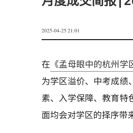
月度成交简报|2
2025-04-25 21:01
在
《孟母眼中的杭州学
为学区溢价、中考成绩
素、入学保障、教育特
面均会对学区的择序带