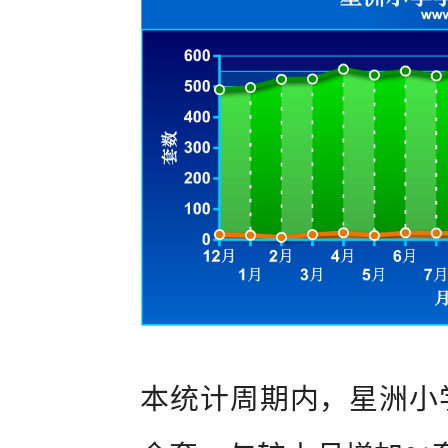
本统计周期内，星洲小学