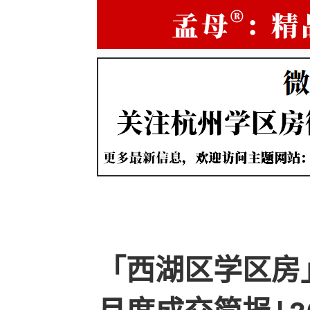
「西湖区学区房