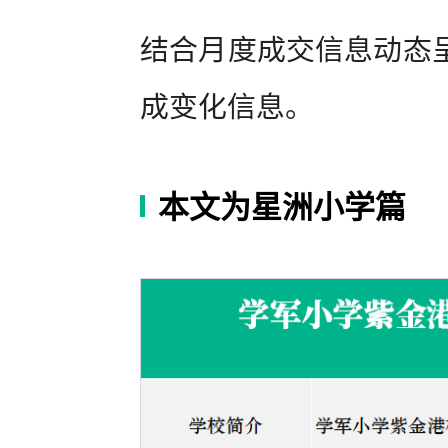
结合月度成交信息动态
成变化信息。
本文为星洲小学篇