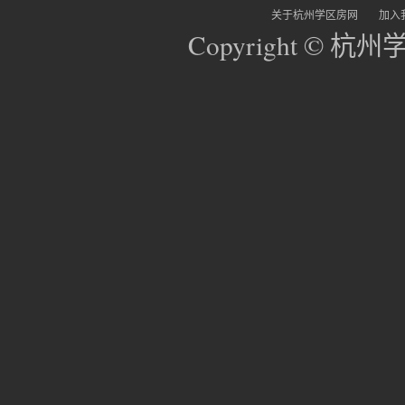
关于杭州学区房网
加入
Copyright © 