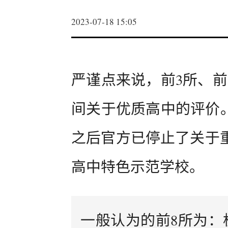
2023-07-18 15:05
严谨点来说，前3所、前
间关于优质高中的评价。
之后官方已停止了关于
高中特色示范学校。
一般认为的前8所为：