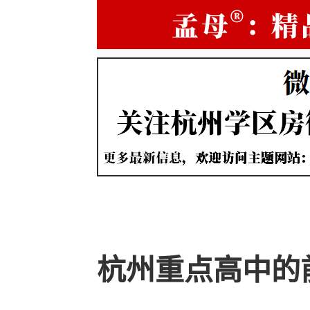
杭州重点高中的