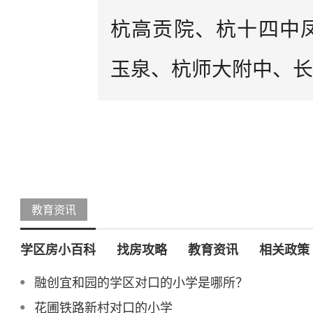
杭高贡院、杭十四中
玉泉、杭师大附中、长
教育资讯
学区房小百科
找房攻略
教育资讯
相关政策
融创宜和园的学区对口的小学是哪所？
花圃铁路新村对口的小学