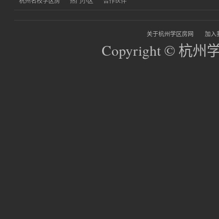
杭州名校学区房
热门小区
合作伙伴
关于杭州学区房网
加入
Copyright © 