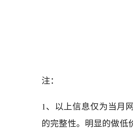
注：
1、以上信息仅为当月
的完整性。明显的做低