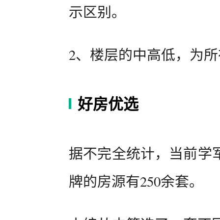
示区别。
2、楼层的中高低，为
好房优选
据不完全统计，当前学
牌的房源有250余套。