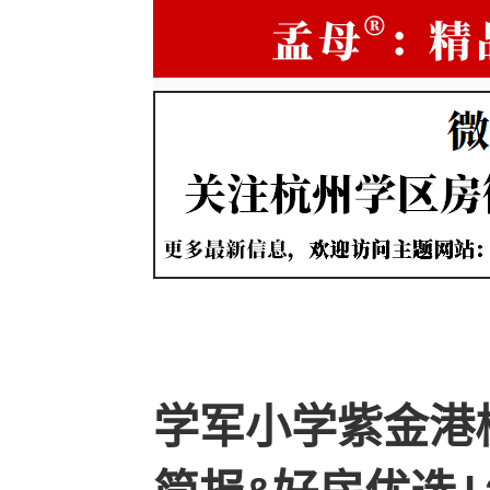
学军小学紫金港