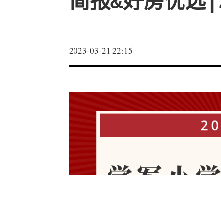
简报&好房优选|2
2023-03-21 22:15