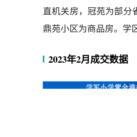
直机关房，冠苑为部分
鼎苑小区为商品房。学
2023年2月成交数据