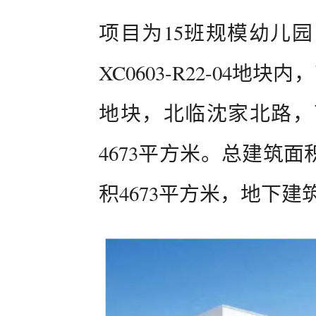
项目为15班规模幼儿
XC0603-R22-04地块
地块，北临沈家北路，
4673平方米。总建筑面
积4673平方米，地下建