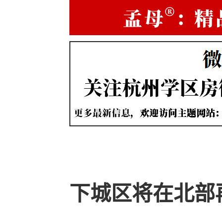
下城区将在北部