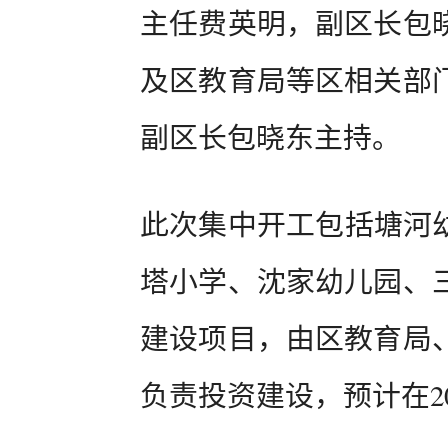
主任费英明，副区长包
及区教育局等区相关部
副区长包晓东主持。
此次集中开工包括塘河幼
塔小学、沈家幼儿园、
建设项目，由区教育局
负责投资建设，预计在2