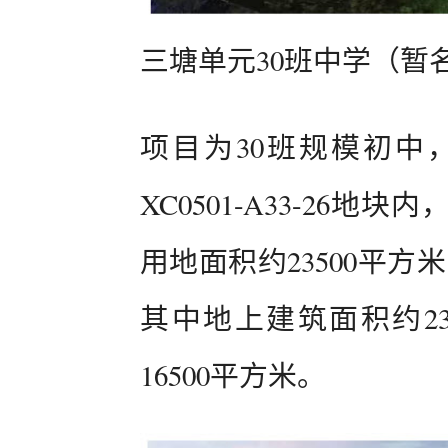
三塘单元30班中学（暂
项目为30班规模初中
XC0501-A33-26
用地面积约23500平方
其中地上建筑面积约23
16500平方米。