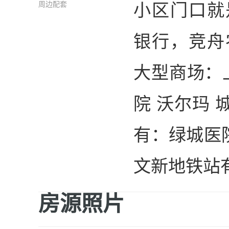
小区门口就
周边配套
银行，竞舟
大型商场：
院 沃尔玛 
有：绿城医
文新地铁站有
房源照片