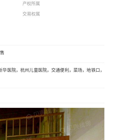
产权所属
交易权属
出售
新华医院，杭州儿童医院，交通便利，菜场，地铁口，