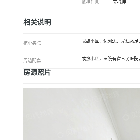
抵押信息
无抵押
相关说明
成熟小区，运河边，光线充足
核心卖点
成熟小区，医院有省人民医院
周边配套
房源照片