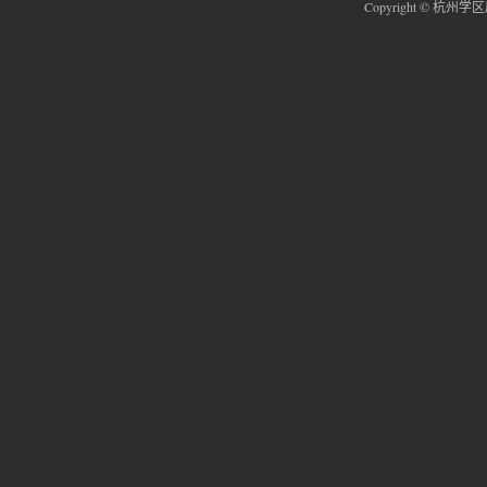
Copyright © 杭州