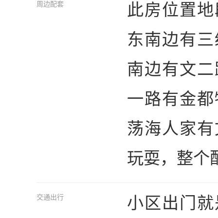
此房位置地
周边配套
东南边有三
南边有文二
一路有金都
荡海人家有
玩耍，整个
小区出门就
交通出行