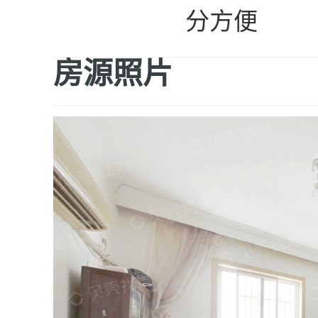
分方便
房源照片