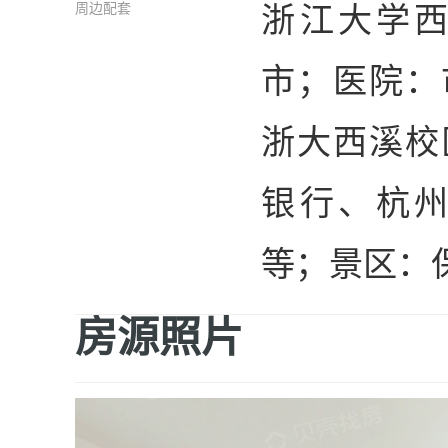
浙江大学
周边配套
市；医院：
浙大西溪校
银行、杭
等；景区：
房源照片