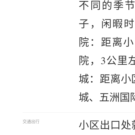
不同的季
子，闲暇时
院：距离小
院，3公里
城：距离小
城、五洲国
小区出口处就是
交通出行