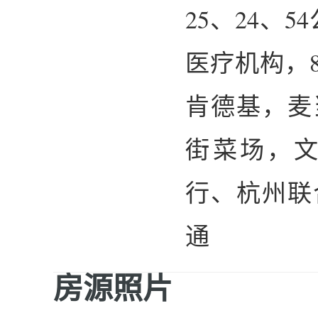
25、24、
医疗机构，
肯德基，麦
街菜场，
行、杭州联
通
房源照片