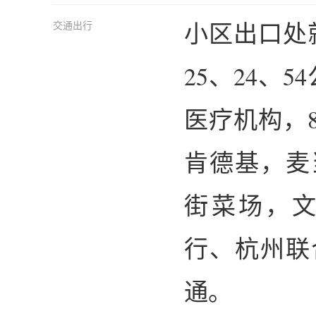
小区出口处就是
交通出行
25、24、
医疗机构，
肯德基，麦
街菜场，
行、杭州联
通。