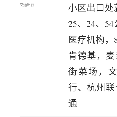
小区出口处就是
交通出行
25、24、
医疗机构，
肯德基，麦
街菜场，
行、杭州联
通