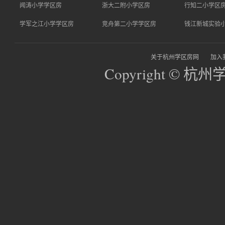
闻涛小学学区房
浙大二附小学区房
行知二小学区
学军之江小学学区房
竞舟第二小学学区房
钱江新城实验
关于杭州学区房网
加入
Copyright © 