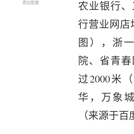
农业银行、
周边配套
行营业网店
图），浙
院、省青春
过2000
华，万象城
（来源于百