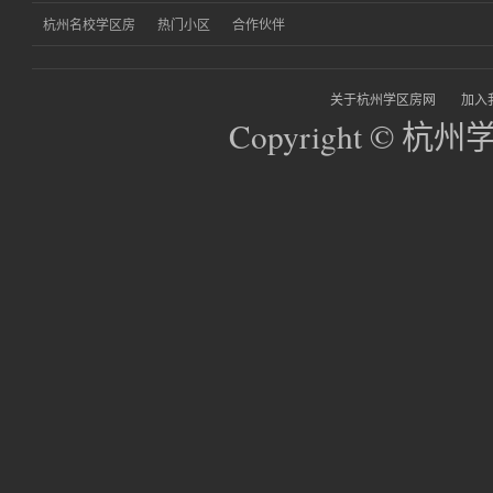
杭州名校学区房
热门小区
合作伙伴
关于杭州学区房网
加入
Copyright © 