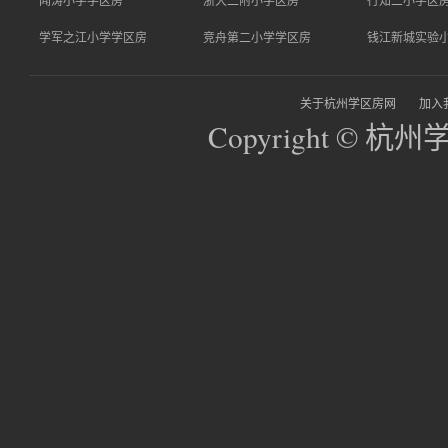
学军之江小学学区房
竞舟第二小学学区房
钱江新城实验
关于杭州学区房网
加入
Copyright © 