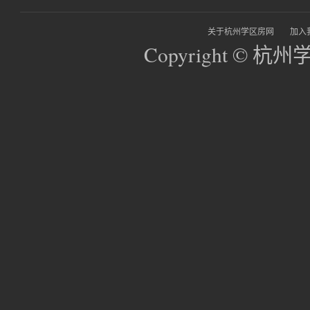
关于杭州学区房网
加入
Copyright © 