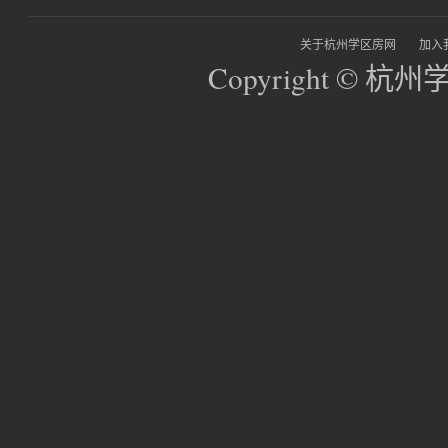
关于杭州学区房网
加入
Copyright © 