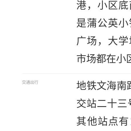
港，小区底
是蒲公英小
广场，大学
市场都在小
地铁文海南路
交通出行
交站二十三
其他站点有1