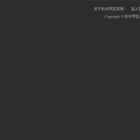
关于杭州学区房网
加入
Copyright © 杭州